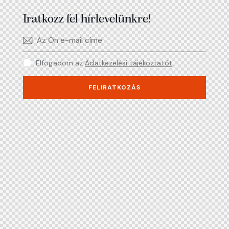
Iratkozz fel hírlevelünkre!
Elfogadom az
Adatkezelési tájékoztatót
.
FELIRATKOZÁS