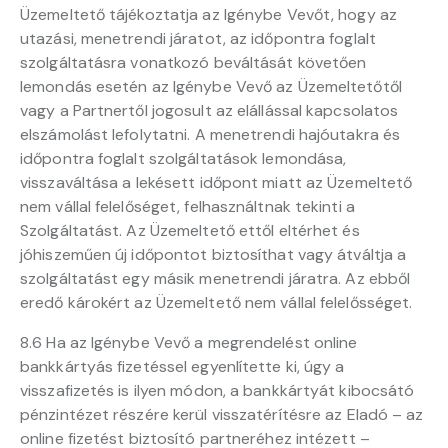
Üzemeltető tájékoztatja az Igénybe Vevőt, hogy az
utazási, menetrendi járatot, az időpontra foglalt
szolgáltatásra vonatkozó beváltását követően
lemondás esetén az Igénybe Vevő az Üzemeltetőtől
vagy a Partnertől jogosult az elállással kapcsolatos
elszámolást lefolytatni. A menetrendi hajóutakra és
időpontra foglalt szolgáltatások lemondása,
visszaváltása a lekésett időpont miatt az Üzemeltető
nem vállal felelőséget, felhasználtnak tekinti a
Szolgáltatást. Az Üzemeltető ettől eltérhet és
jóhiszeműen új időpontot biztosíthat vagy átváltja a
szolgáltatást egy másik menetrendi járatra. Az ebből
eredő károkért az Üzemeltető nem vállal felelősséget.
8.6 Ha az Igénybe Vevő a megrendelést online
bankkártyás fizetéssel egyenlítette ki, úgy a
visszafizetés is ilyen módon, a bankkártyát kibocsátó
pénzintézet részére kerül visszatérítésre az Eladó – az
online fizetést biztosító partneréhez intézett –