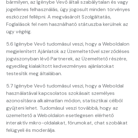
bármilyen, az Igénybe Vevő általi szabálytalan és vagy
jogellenes felhasználás, úgy jogosult minden törvényes
eszközzel fellépni. A megvásárolt Szolgáltatás,
Foglalások fel nem használható státuszba kerülnek az
ügy végéig.
5.6 Igénybe Vevő tudomásul veszi, hogy a Weboldalon
megjelenített Ajánlatok az Üzemeltetővel szerződéses
jogviszonyban lévő Partnerek, az Üzemeltető részére,
egyedileg kialakított kedvezményes ajánlatokat
testesítik meg általában.
5.7 Igénybe Vevő tudomásul veszi, hogy a Weboldal
használatával kapcsolatos szokásait személyes
azonosításra alkalmatlan módon, statisztikai célból
gyűjteni lehet. Tudomásul veszi továbbá, hogy az
üzemeltető a Weboldalon esetlegesen elérhető
interaktív mikro-oldalakat, fórumokat, chat szobákat
felügyeli és moderálja.