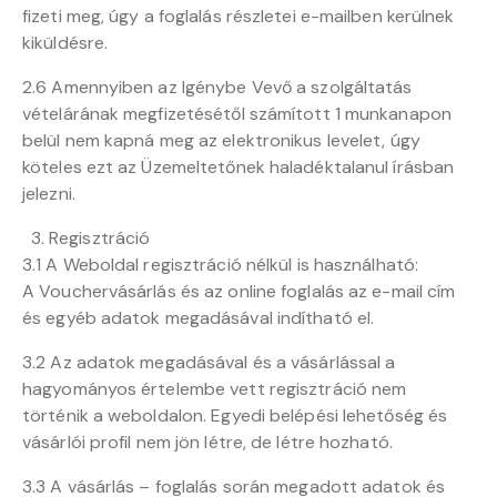
fizeti meg, úgy a foglalás részletei e-mailben kerülnek
kiküldésre.
2.6 Amennyiben az Igénybe Vevő a szolgáltatás
vételárának megfizetésétől számított 1 munkanapon
belül nem kapná meg az elektronikus levelet, úgy
köteles ezt az Üzemeltetőnek haladéktalanul írásban
jelezni.
Regisztráció
3.1 A Weboldal regisztráció nélkül is használható:
A Vouchervásárlás és az online foglalás az e-mail cím
és egyéb adatok megadásával indítható el.
3.2 Az adatok megadásával és a vásárlással a
hagyományos értelembe vett regisztráció nem
történik a weboldalon. Egyedi belépési lehetőség és
vásárlói profil nem jön létre, de létre hozható.
3.3 A vásárlás – foglalás során megadott adatok és