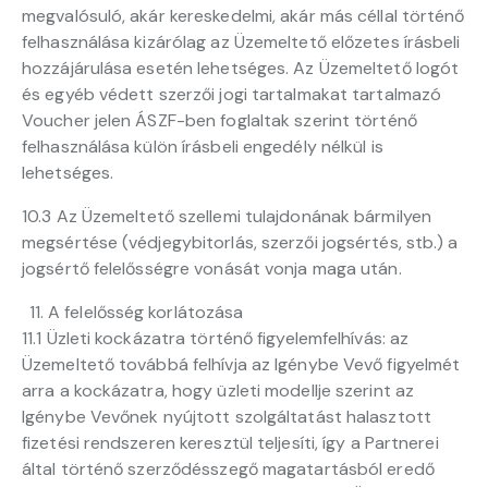
megvalósuló, akár kereskedelmi, akár más céllal történő
felhasználása kizárólag az Üzemeltető előzetes írásbeli
hozzájárulása esetén lehetséges. Az Üzemeltető logót
és egyéb védett szerzői jogi tartalmakat tartalmazó
Voucher jelen ÁSZF-ben foglaltak szerint történő
felhasználása külön írásbeli engedély nélkül is
lehetséges.
10.3 Az Üzemeltető szellemi tulajdonának bármilyen
megsértése (védjegybitorlás, szerzői jogsértés, stb.) a
jogsértő felelősségre vonását vonja maga után.
A felelősség korlátozása
11.1 Üzleti kockázatra történő figyelemfelhívás: az
Üzemeltető továbbá felhívja az Igénybe Vevő figyelmét
arra a kockázatra, hogy üzleti modellje szerint az
Igénybe Vevőnek nyújtott szolgáltatást halasztott
fizetési rendszeren keresztül teljesíti, így a Partnerei
által történő szerződésszegő magatartásból eredő