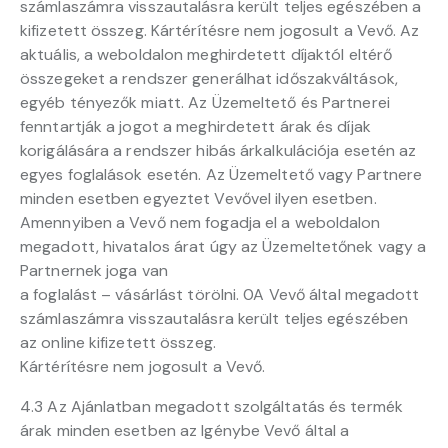
számlaszámra visszautalásra került teljes egészében a
kifizetett összeg. Kártérítésre nem jogosult a Vevő. Az
aktuális, a weboldalon meghirdetett díjaktól eltérő
összegeket a rendszer generálhat időszakváltások,
egyéb tényezők miatt. Az Üzemeltető és Partnerei
fenntartják a jogot a meghirdetett árak és díjak
korigálására a rendszer hibás árkalkulációja esetén az
egyes foglalások esetén. Az Üzemeltető vagy Partnere
minden esetben egyeztet Vevővel ilyen esetben.
Amennyiben a Vevő nem fogadja el a weboldalon
megadott, hivatalos árat úgy az Üzemeltetőnek vagy a
Partnernek joga van
a foglalást – vásárlást törölni. 0A Vevő által megadott
számlaszámra visszautalásra került teljes egészében
az online kifizetett összeg.
Kártérítésre nem jogosult a Vevő.
4.3 Az Ajánlatban megadott szolgáltatás és termék
árak minden esetben az Igénybe Vevő által a