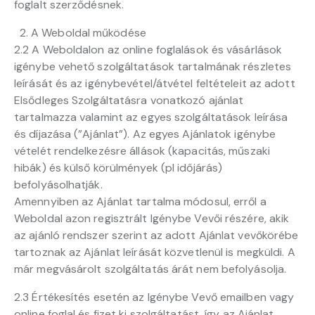
foglalt szerződésnek.
A Weboldal működése
2.2 A Weboldalon az online foglalások és vásárlások
igénybe vehető szolgáltatások tartalmának részletes
leírását és az igénybevétel/átvétel feltételeit az adott
Elsődleges Szolgáltatásra vonatkozó ajánlat
tartalmazza valamint az egyes szolgáltatások leírása
és díjazása (”Ajánlat”). Az egyes Ajánlatok igénybe
vételét rendelkezésre állások (kapacitás, műszaki
hibák) és külső körülmények (pl időjárás)
befolyásolhatják.
Amennyiben az Ajánlat tartalma módosul, erről a
Weboldal azon regisztrált Igénybe Vevői részére, akik
az ajánló rendszer szerint az adott Ajánlat vevőkörébe
tartoznak az Ajánlat leírását közvetlenül is megküldi. A
már megvásárolt szolgáltatás árát nem befolyásolja.
2.3 Értékesítés esetén az Igénybe Vevő emailben vagy
online foglal és fizet ki szolgáltatást, így az Ajánlat