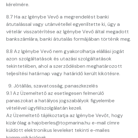
kérelmére.
8.7 Ha az Igénybe Vevő a megrendelést banki
átutalással vagy utánvétellel egyenlítette ki, úgy a
vételár visszatérítése az Igénybe Vevő által megadott
bankszámlára, banki átutalás formájában történik meg.
8.8 Az Igénybe Vevő nem gyakorolhatja elállási jogát
azon szolgáltatások és utazási szolgáltatások
tekintetében, ahol a szerződésben meghatározott
teljesítési határnap vagy határidő került kikötésre.
Jótállás, szavatosság, panaszkezelés
9.1 Az Üzemeltető az esetlegesen felmerülő
panaszokat a hatályos jogszabályok figyelembe
vételével ügyfélszolgálatán kezeli.
Az Üzemeltető tájékoztatja az Igénybe Vevőt, hogy
kizárólag a hajoberles@topmarina.hu e-mail címre
küldött elektronikus leveleket tekinti e-mailes
kommunikációnak.