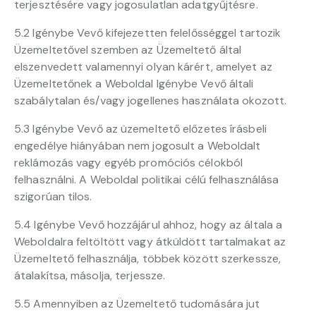
terjesztésére vagy jogosulatlan adatgyűjtésre.
5.2 Igénybe Vevő kifejezetten felelősséggel tartozik
Üzemeltetővel szemben az Üzemeltető által
elszenvedett valamennyi olyan kárért, amelyet az
Üzemeltetőnek a Weboldal Igénybe Vevő általi
szabálytalan és/vagy jogellenes használata okozott.
5.3 Igénybe Vevő az üzemeltető előzetes írásbeli
engedélye hiányában nem jogosult a Weboldalt
reklámozás vagy egyéb promóciós célokból
felhasználni. A Weboldal politikai célú felhasználása
szigorúan tilos.
5.4 Igénybe Vevő hozzájárul ahhoz, hogy az általa a
Weboldalra feltöltött vagy átküldött tartalmakat az
Üzemeltető felhasználja, többek között szerkessze,
átalakítsa, másolja, terjessze.
5.5 Amennyiben az Üzemeltető tudomására jut