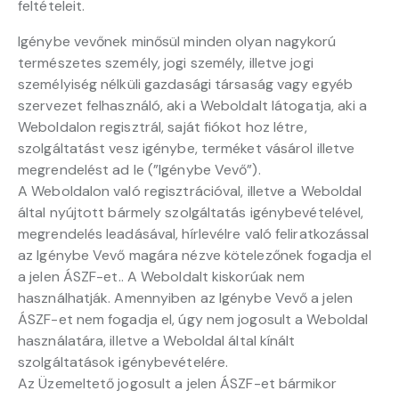
feltételeit.
Igénybe vevőnek minősül minden olyan nagykorú
természetes személy, jogi személy, illetve jogi
személyiség nélküli gazdasági társaság vagy egyéb
szervezet felhasználó, aki a Weboldalt látogatja, aki a
Weboldalon regisztrál, saját fiókot hoz létre,
szolgáltatást vesz igénybe, terméket vásárol illetve
megrendelést ad le (”Igénybe Vevő”).
A Weboldalon való regisztrációval, illetve a Weboldal
által nyújtott bármely szolgáltatás igénybevételével,
megrendelés leadásával, hírlevélre való feliratkozással
az Igénybe Vevő magára nézve kötelezőnek fogadja el
a jelen ÁSZF-et.. A Weboldalt kiskorúak nem
használhatják. Amennyiben az Igénybe Vevő a jelen
ÁSZF-et nem fogadja el, úgy nem jogosult a Weboldal
használatára, illetve a Weboldal által kínált
szolgáltatások igénybevételére.
Az Üzemeltető jogosult a jelen ÁSZF-et bármikor