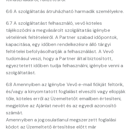
6.6 A szolgáltatás átruházható harmadik személyekre.
6.7 A szolgáltatást felhasználó, vevő köteles
tájékozódni a megvásárolt szolgáltatás igénybe
vételének feltételeiről. A Partner szabad időpontok,
kapacitása, egy időben rendelkezésre álló tárgyi
feltételei befolyásolhatják a felhasználást. A Vevő
tudomásul veszi, hogy a Partner által biztosított,
egyeztetett időben tudja felhasználni, igénybe venni a
szolgáltatást.
6.8 Amennyiben az Igénybe Vevő e-mail fiókját feltörik,
és/vagy a kinyomtatott foglalást elveszíti vagy ellopják
tőle, köteles erről az Üzemeltetőt emailben értesíteni,
megjelölve az Ajánlat nevét és az egyedi azonosító
számát.
Amennyiben a jogosulatlanul megszerzett foglalási
kódot az Üzemeltető értesítése előtt már