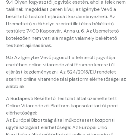
9.4 Olyan fogyasztói jogviták esetén, ahol a felek nem
találnak megoldást peren kívül, az Igénybe Vevő a
békéltető testület eljárását kezdeményezheti. Az
Üzemeltető székhelye szerinti illetékes békéltető
testület: 7400 Kaposvár, Anna u. 6. Az Üzemeltető
kötelezően nem veti alá magát valamely békéltető
testület ajánlásának.
9.5 Az Igénybe Vevő jogosult a felmerült jogvitája
esetében online vitarendezési fórumon keresztül
eljárást kezdeményezni. Az 524/2013/EU rendelet
szerinti online vitarendezési platform elérhetőségei az
alábbiak:
A Budapesti Békéltető Testület által üzemeltetett
Online Vitarendezéi Platform kapcsolattartói pont
elérhetőségei:
Az Európai Bizottság által működtetett központi
ügyfélszolgálat elérhetősége: Az Európai Unió
Bizottsága által működtetett online vitarendező