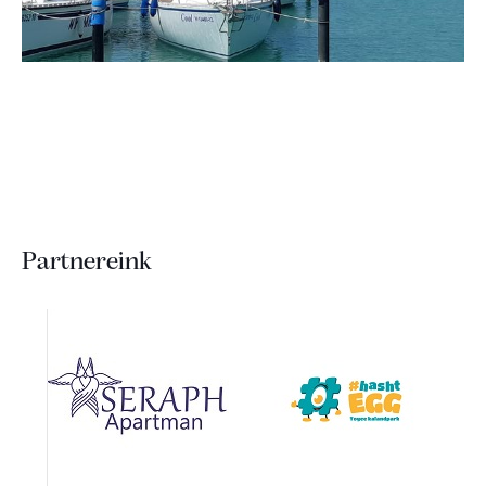
Partnereink