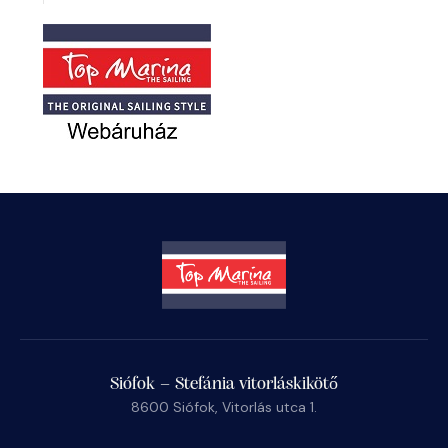
Siófok – Stefánia vitorláskikötő
8600 Siófok, Vitorlás utca 1.