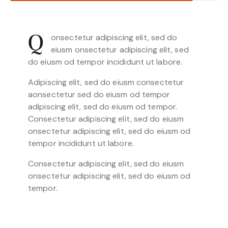
onsectetur adipiscing elit, sed do
Q
eiusm onsectetur adipiscing elit, sed
do eiusm od tempor incididunt ut labore.
Adipiscing elit, sed do eiusm consectetur
aonsectetur sed do eiusm od tempor
adipiscing elit, sed do eiusm od tempor.
Consectetur adipiscing elit, sed do eiusm
onsectetur adipiscing elit, sed do eiusm od
tempor incididunt ut labore.
Consectetur adipiscing elit, sed do eiusm
onsectetur adipiscing elit, sed do eiusm od
tempor.