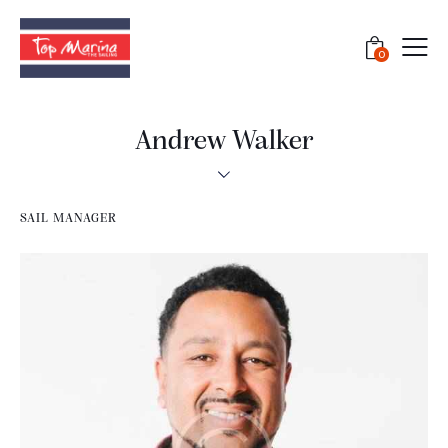
0
Andrew Walker
SAIL MANAGER