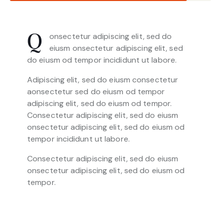
onsectetur adipiscing elit, sed do
Q
eiusm onsectetur adipiscing elit, sed
do eiusm od tempor incididunt ut labore.
Adipiscing elit, sed do eiusm consectetur
aonsectetur sed do eiusm od tempor
adipiscing elit, sed do eiusm od tempor.
Consectetur adipiscing elit, sed do eiusm
onsectetur adipiscing elit, sed do eiusm od
tempor incididunt ut labore.
Consectetur adipiscing elit, sed do eiusm
onsectetur adipiscing elit, sed do eiusm od
tempor.