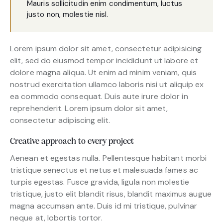
Mauris sollicitudin enim condimentum, luctus
justo non, molestie nisl.
Lorem ipsum dolor sit amet, consectetur adipisicing
elit, sed do eiusmod tempor incididunt ut labore et
dolore magna aliqua. Ut enim ad minim veniam, quis
nostrud exercitation ullamco laboris nisi ut aliquip ex
ea commodo consequat. Duis aute irure dolor in
reprehenderit. Lorem ipsum dolor sit amet,
consectetur adipiscing elit.
Creative approach to every project
Aenean et egestas nulla. Pellentesque habitant morbi
tristique senectus et netus et malesuada fames ac
turpis egestas. Fusce gravida, ligula non molestie
tristique, justo elit blandit risus, blandit maximus augue
magna accumsan ante. Duis id mi tristique, pulvinar
neque at, lobortis tortor.