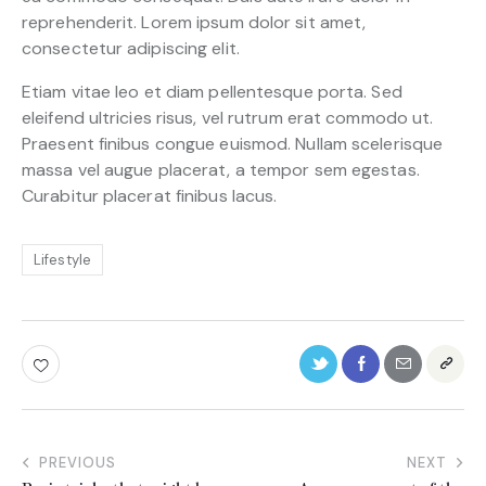
reprehenderit. Lorem ipsum dolor sit amet,
consectetur adipiscing elit.
Etiam vitae leo et diam pellentesque porta. Sed
eleifend ultricies risus, vel rutrum erat commodo ut.
Praesent finibus congue euismod. Nullam scelerisque
massa vel augue placerat, a tempor sem egestas.
Curabitur placerat finibus lacus.
Lifestyle
PREVIOUS
NEXT