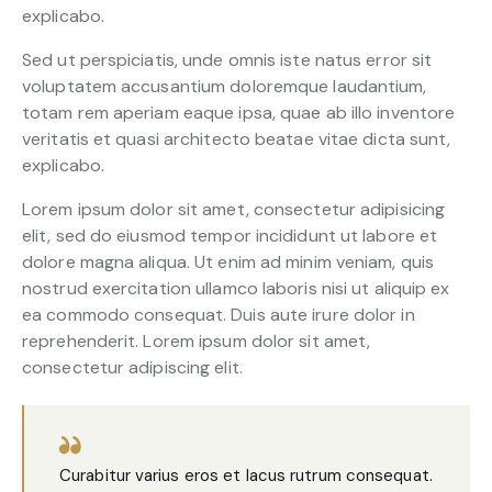
explicabo.
Sed ut perspiciatis, unde omnis iste natus error sit
voluptatem accusantium doloremque laudantium,
totam rem aperiam eaque ipsa, quae ab illo inventore
veritatis et quasi architecto beatae vitae dicta sunt,
explicabo.
Lorem ipsum dolor sit amet, consectetur adipisicing
elit, sed do eiusmod tempor incididunt ut labore et
dolore magna aliqua. Ut enim ad minim veniam, quis
nostrud exercitation ullamco laboris nisi ut aliquip ex
ea commodo consequat. Duis aute irure dolor in
reprehenderit. Lorem ipsum dolor sit amet,
consectetur adipiscing elit.
Curabitur varius eros et lacus rutrum consequat.