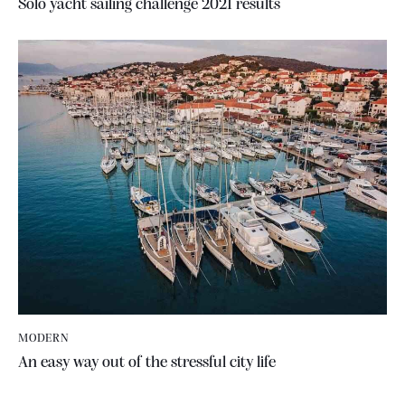
Solo yacht sailing challenge 2021 results
MODERN
An easy way out of the stressful city life