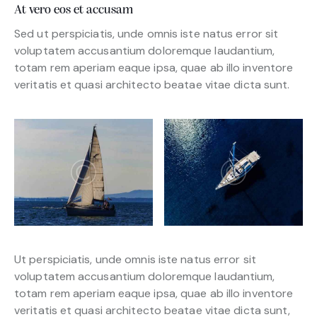
At vero eos et accusam
Sed ut perspiciatis, unde omnis iste natus error sit
voluptatem accusantium doloremque laudantium,
totam rem aperiam eaque ipsa, quae ab illo inventore
veritatis et quasi architecto beatae vitae dicta sunt.
Ut perspiciatis, unde omnis iste natus error sit
voluptatem accusantium doloremque laudantium,
totam rem aperiam eaque ipsa, quae ab illo inventore
veritatis et quasi architecto beatae vitae dicta sunt,