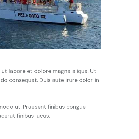
 ut labore et dolore magna aliqua. Ut
do consequat. Duis aute irure dolor in
mmodo ut. Praesent finibus congue
erat finibus lacus.