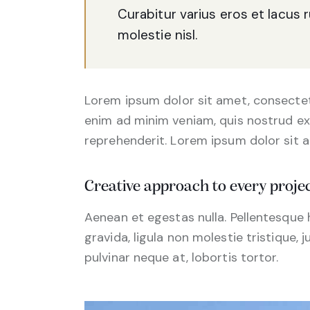
Curabitur varius eros et lacus
molestie nisl.
Lorem ipsum dolor sit amet, consectetu
enim ad minim veniam, quis nostrud exe
reprehenderit. Lorem ipsum dolor sit a
Creative approach to every proje
Aenean et egestas nulla. Pellentesque
gravida, ligula non molestie tristique,
pulvinar neque at, lobortis tortor.