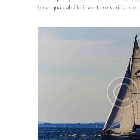
ipsa, quae ab illo inventore veritatis e