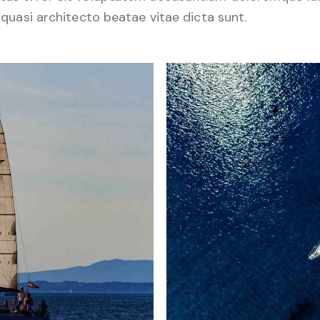
t quasi architecto beatae vitae dicta sunt.