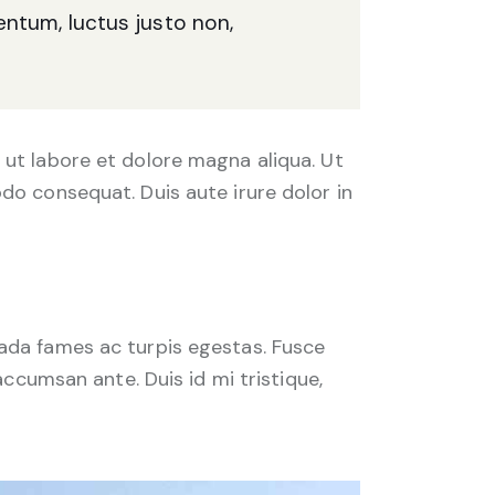
entum, luctus justo non,
 ut labore et dolore magna aliqua. Ut
do consequat. Duis aute irure dolor in
uada fames ac turpis egestas. Fusce
accumsan ante. Duis id mi tristique,