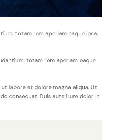
ntium, totam rem aperiam eaque ipsa,
laudantium, totam rem aperiam eaque
 ut labore et dolore magna aliqua. Ut
do consequat. Duis aute irure dolor in