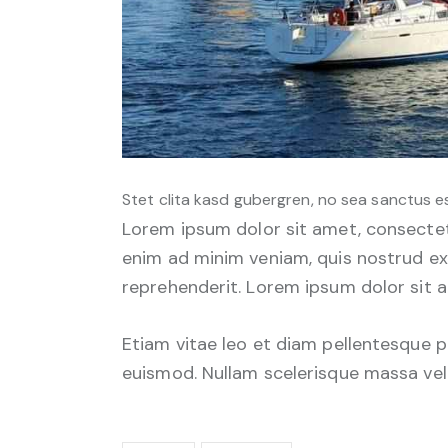
Stet clita kasd gubergren, no sea sanctus e
Lorem ipsum dolor sit amet, consectetu
enim ad minim veniam, quis nostrud exe
reprehenderit. Lorem ipsum dolor sit a
Etiam vitae leo et diam pellentesque p
euismod. Nullam scelerisque massa vel 