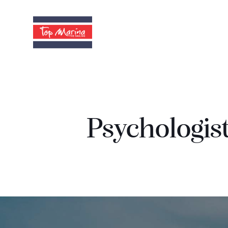
Psychologist