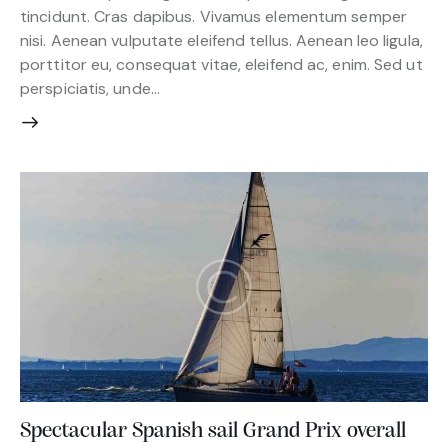
tincidunt. Cras dapibus. Vivamus elementum semper
nisi. Aenean vulputate eleifend tellus. Aenean leo ligula,
porttitor eu, consequat vitae, eleifend ac, enim. Sed ut
perspiciatis, unde…
Spectacular Spanish sail Grand Prix overall