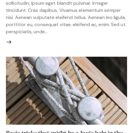
sollicitudin, ipsum eget blandit pulvinar. Integer
tincidunt. Cras dapibus. Vivamus elementum semper
nisi. Aenean vulputate eleifend tellus. Aenean leo ligula,
porttitor eu, consequat vitae, eleifend ac, enim. Sed ut
perspiciatis, unde…