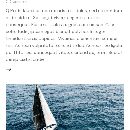
0
Comments
Q Proin faucibus nec mauris a sodales, sed elementum
mi tincidunt. Sed eget viverra egestas nisi in
consequat. Fusce sodales augue a accumsan. Cras
sollicitudin, ipsum eget blandit pulvinar. Integer
tincidunt. Cras dapibus. Vivamus elementum semper
nisi. Aenean vulputate eleifend tellus. Aenean leo ligula,
porttitor eu, consequat vitae, eleifend ac, enim. Sed ut
perspiciatis, unde…