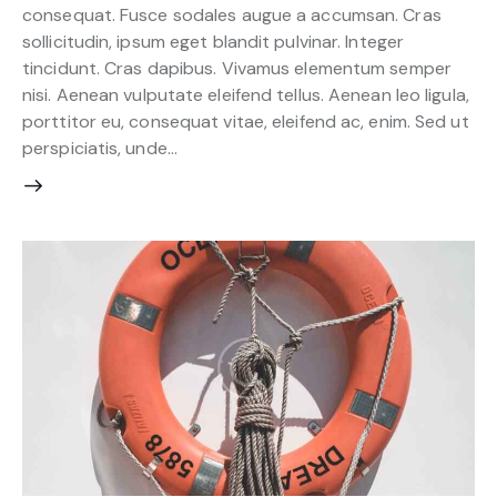
consequat. Fusce sodales augue a accumsan. Cras
sollicitudin, ipsum eget blandit pulvinar. Integer
tincidunt. Cras dapibus. Vivamus elementum semper
nisi. Aenean vulputate eleifend tellus. Aenean leo ligula,
porttitor eu, consequat vitae, eleifend ac, enim. Sed ut
perspiciatis, unde…