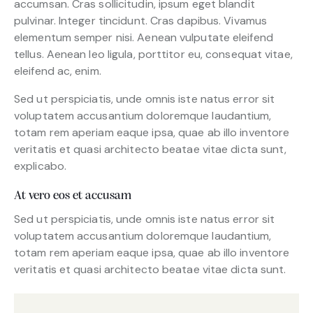
accumsan. Cras sollicitudin, ipsum eget blandit
pulvinar. Integer tincidunt. Cras dapibus. Vivamus
elementum semper nisi. Aenean vulputate eleifend
tellus. Aenean leo ligula, porttitor eu, consequat vitae,
eleifend ac, enim.
Sed ut perspiciatis, unde omnis iste natus error sit
voluptatem accusantium doloremque laudantium,
totam rem aperiam eaque ipsa, quae ab illo inventore
veritatis et quasi architecto beatae vitae dicta sunt,
explicabo.
At vero eos et accusam
Sed ut perspiciatis, unde omnis iste natus error sit
voluptatem accusantium doloremque laudantium,
totam rem aperiam eaque ipsa, quae ab illo inventore
veritatis et quasi architecto beatae vitae dicta sunt.