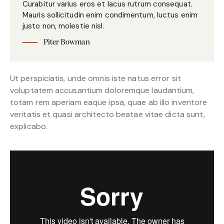
Curabitur varius eros et lacus rutrum consequat.
Mauris sollicitudin enim condimentum, luctus enim
justo non, molestie nisl.
Piter Bowman
Ut perspiciatis, unde omnis iste natus error sit
voluptatem accusantium doloremque laudantium,
totam rem aperiam eaque ipsa, quae ab illo inventore
veritatis et quasi architecto beatae vitae dicta sunt,
explicabo.