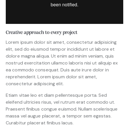
Creative approach to every project
Lorem ipsum dolor sit amet, consectetur adipisicing
elit, sed do eiusmod tempor incididunt ut labore et
dolore magna aliqua. Ut enim ad minim veniam, quis
nostrud exercitation ullamco laboris nisi ut aliquip ex
ea commodo consequat. Duis aute irure dolor in
reprehenderit. Lorem ipsum dolor sit amet,
consectetur adipiscing elit.
Etiam vitae leo et diam pellentesque porta. Sed
eleifend ultricies risus, vel rutrum erat commodo ut.
Praesent finibus congue euismod. Nullam scelerisque
massa vel augue placerat, a tempor sem egestas.
Curabitur placerat finibus lacus.