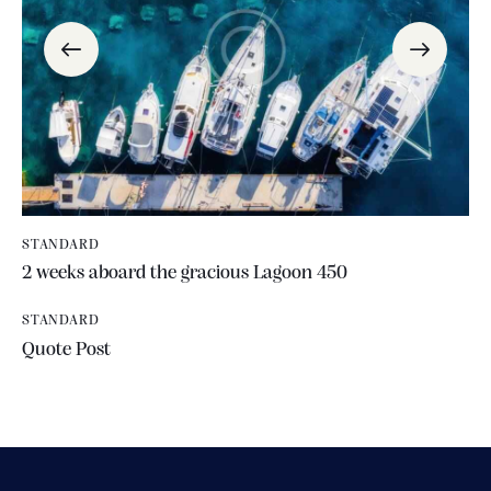
STANDARD
2 weeks aboard the gracious Lagoon 450
STANDARD
Quote Post