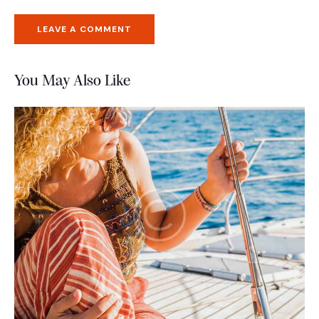
You May Also Like