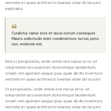
veritatis et quasi architecto beatae vitae dicta sunt,
explicabo.
Curabitur varius eros et lacus rutrum consequat.
Mauris sollicitudin enim condimentum, luctus justo
non, molestie nisl.
Sed ut perspiciatis, unde omnis iste natus error sit
voluptatem accusantium doloremque laudantium,
totam rem aperiam eaque ipsa, quae ab illo inventore
veritatis et quasi architecto beatae vitae dicta sunt.
Ut perspiciatis, unde omnis iste natus error sit
voluptatem accusantium doloremque laudantium,
totam rem aperiam eaque ipsa, quae ab illo inventore
veritatis et quasi architecto beatae vitae dicta sunt,