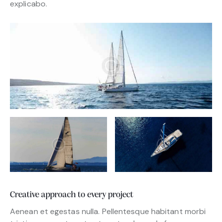
explicabo.
Creative approach to every project
Aenean et egestas nulla. Pellentesque habitant morbi