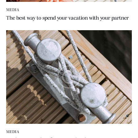
MEDIA
The best way to spend your vacation with your partner
MEDIA