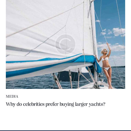
MEDIA
Why do celebrities prefer buying larger yachts?