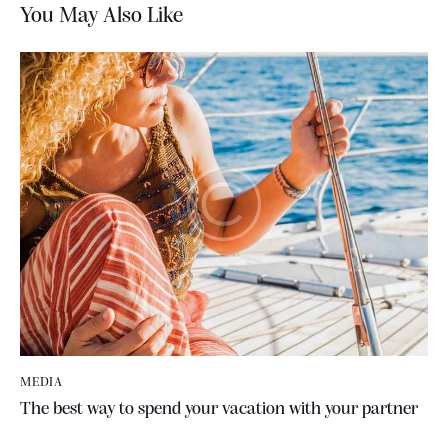
You May Also Like
MEDIA
The best way to spend your vacation with your partner