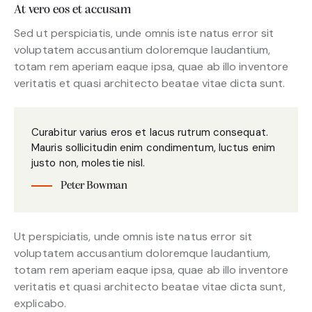
At vero eos et accusam
Sed ut perspiciatis, unde omnis iste natus error sit
voluptatem accusantium doloremque laudantium,
totam rem aperiam eaque ipsa, quae ab illo inventore
veritatis et quasi architecto beatae vitae dicta sunt.
Curabitur varius eros et lacus rutrum consequat.
Mauris sollicitudin enim condimentum, luctus enim
justo non, molestie nisl.
Peter Bowman
Ut perspiciatis, unde omnis iste natus error sit
voluptatem accusantium doloremque laudantium,
totam rem aperiam eaque ipsa, quae ab illo inventore
veritatis et quasi architecto beatae vitae dicta sunt,
explicabo.