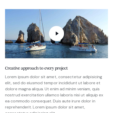
Creative approach to every project
Lorem ipsum dolor sit amet, consectetur adipisicing
elit, sed do eiusmod tempor incididunt ut labore et
dolore magna aliqua. Ut enim ad minim veniam, quis
nostrud exercitation ullamco laboris nisi ut aliquip ex
ea commodo consequat. Duis aute irure dolor in
reprehenderit. Lorem ipsum dolor sit amet,