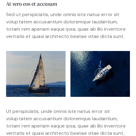
At vero eos et accusam
Sed ut perspiciatis, unde omnis iste natus error sit
voluptatem accusantium doloremque laudantium,
totam rem aperiam eaque ipsa, quae ab illo inventore
veritatis et quasi architecto beatae vitae dicta sunt.
Ut perspiciatis, unde omnis iste natus error sit
voluptatem accusantium doloremque laudantium,
totam rem aperiam eaque ipsa, quae ab illo inventore
veritatis et quasi architecto beatae vitae dicta sunt,