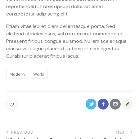
reprehenderit. Lorem ipsum dolor sit amet,
consectetur adipiscing elit.
Etiam vitae leo et diam pellentesque porta. Sed
eleifend ultricies risus, vel rutrum erat commodo ut.
Praesent finibus congue euismod. Nullam scelerisque
massa vel augue placerat, a tempor sem egestas.
Curabitur placerat finibus lacus.
Modern
World
PREVIOUS
NEXT