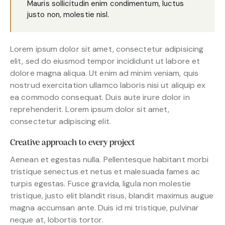
Mauris sollicitudin enim condimentum, luctus
justo non, molestie nisl.
Lorem ipsum dolor sit amet, consectetur adipisicing
elit, sed do eiusmod tempor incididunt ut labore et
dolore magna aliqua. Ut enim ad minim veniam, quis
nostrud exercitation ullamco laboris nisi ut aliquip ex
ea commodo consequat. Duis aute irure dolor in
reprehenderit. Lorem ipsum dolor sit amet,
consectetur adipiscing elit.
Creative approach to every project
Aenean et egestas nulla. Pellentesque habitant morbi
tristique senectus et netus et malesuada fames ac
turpis egestas. Fusce gravida, ligula non molestie
tristique, justo elit blandit risus, blandit maximus augue
magna accumsan ante. Duis id mi tristique, pulvinar
neque at, lobortis tortor.