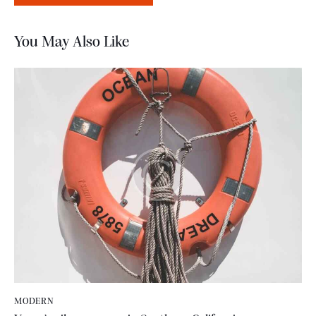
You May Also Like
MODERN