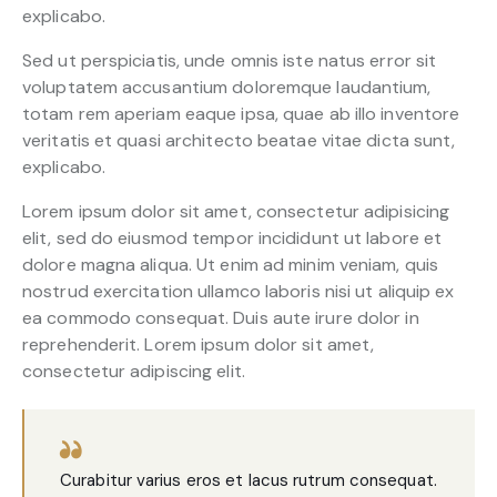
explicabo.
Sed ut perspiciatis, unde omnis iste natus error sit
voluptatem accusantium doloremque laudantium,
totam rem aperiam eaque ipsa, quae ab illo inventore
veritatis et quasi architecto beatae vitae dicta sunt,
explicabo.
Lorem ipsum dolor sit amet, consectetur adipisicing
elit, sed do eiusmod tempor incididunt ut labore et
dolore magna aliqua. Ut enim ad minim veniam, quis
nostrud exercitation ullamco laboris nisi ut aliquip ex
ea commodo consequat. Duis aute irure dolor in
reprehenderit. Lorem ipsum dolor sit amet,
consectetur adipiscing elit.
Curabitur varius eros et lacus rutrum consequat.