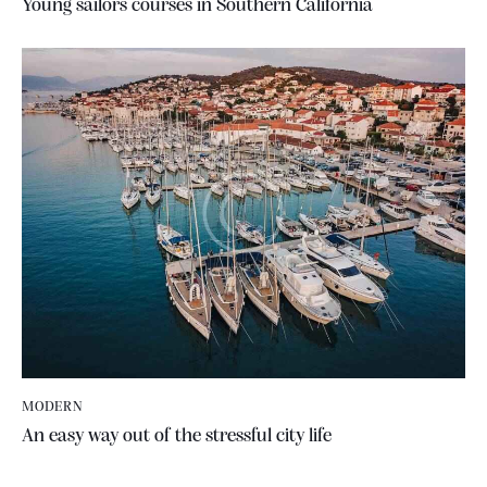
Young sailors courses in Southern California
MODERN
An easy way out of the stressful city life