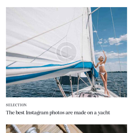
SELECTION
The best Instagram photos are made on a yacht