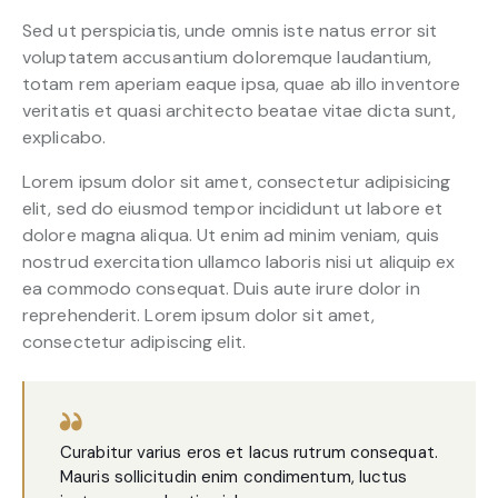
Sed ut perspiciatis, unde omnis iste natus error sit
voluptatem accusantium doloremque laudantium,
totam rem aperiam eaque ipsa, quae ab illo inventore
veritatis et quasi architecto beatae vitae dicta sunt,
explicabo.
Lorem ipsum dolor sit amet, consectetur adipisicing
elit, sed do eiusmod tempor incididunt ut labore et
dolore magna aliqua. Ut enim ad minim veniam, quis
nostrud exercitation ullamco laboris nisi ut aliquip ex
ea commodo consequat. Duis aute irure dolor in
reprehenderit. Lorem ipsum dolor sit amet,
consectetur adipiscing elit.
Curabitur varius eros et lacus rutrum consequat.
Mauris sollicitudin enim condimentum, luctus