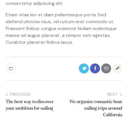
consectetur adipiscing elit.
Etiam vitae leo et diam pellentesque porta. Sed
eleifend ultricies risus, vel rutrum erat commodo ut.
Praesent finibus congue euismod. Nullam scelerisque
massa vel augue placerat, a tempor sem egestas.
Curabitur placerat finibus lacus.
PREVIOUS
NEXT
The best way to discover
We organize romantic boat
your ambition for sailing
sailing trips around
California