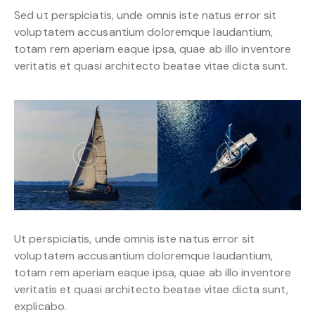
Sed ut perspiciatis, unde omnis iste natus error sit
voluptatem accusantium doloremque laudantium,
totam rem aperiam eaque ipsa, quae ab illo inventore
veritatis et quasi architecto beatae vitae dicta sunt.
Ut perspiciatis, unde omnis iste natus error sit
voluptatem accusantium doloremque laudantium,
totam rem aperiam eaque ipsa, quae ab illo inventore
veritatis et quasi architecto beatae vitae dicta sunt,
explicabo.