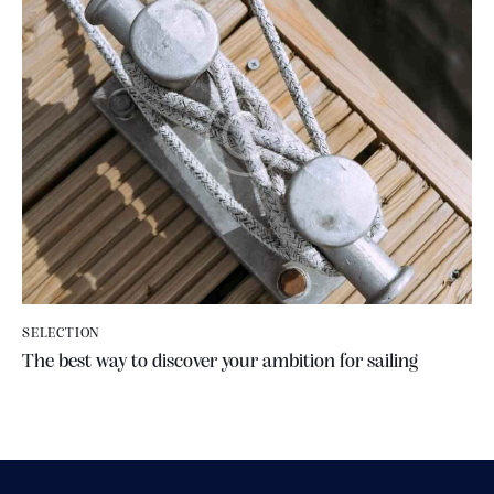
SELECTION
The best way to discover your ambition for sailing