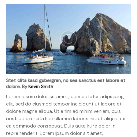
Stet clita kasd gubergren, no sea sanctus est labore et
dolore. By
Kevin Smith
Lorem ipsum dolor sit amet, consectetur adipisicing
elit, sed do eiusmod tempor incididunt ut labore et
dolore magna aliqua. Ut enim ad minim veniam, quis
nostrud exercitation ullamco laboris nisi ut aliquip ex
ea commodo consequat. Duis aute irure dolor in
reprehenderit. Lorem ipsum dolor sit amet,