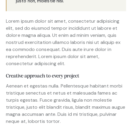
justo non, molestie nisl.
Lorem ipsum dolor sit amet, consectetur adipisicing
elit, sed do eiusmod tempor incididunt ut labore et
dolore magna aliqua. Ut enim ad minim veniam, quis
nostrud exercitation ullamco laboris nisi ut aliquip ex
ea commodo consequat. Duis aute irure dolor in
reprehenderit. Lorem ipsum dolor sit amet,
consectetur adipiscing elit.
Creative approach to every project
Aenean et egestas nulla. Pellentesque habitant morbi
tristique senectus et netus et malesuada fames ac
turpis egestas. Fusce gravida, ligula non molestie
tristique, justo elit blandit risus, blandit maximus augue
magna accumsan ante. Duis id mi tristique, pulvinar
neque at, lobortis tortor.