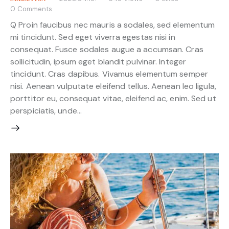
0
Comments
Q Proin faucibus nec mauris a sodales, sed elementum
mi tincidunt. Sed eget viverra egestas nisi in
consequat. Fusce sodales augue a accumsan. Cras
sollicitudin, ipsum eget blandit pulvinar. Integer
tincidunt. Cras dapibus. Vivamus elementum semper
nisi. Aenean vulputate eleifend tellus. Aenean leo ligula,
porttitor eu, consequat vitae, eleifend ac, enim. Sed ut
perspiciatis, unde…