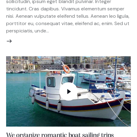
sollicitudin, ipsum eget blandit pulvinar. Integer
tincidunt. Cras dapibus. Vivamus elementum semper
nisi. Aenean vulputate eleifend tellus. Aenean leo ligula,
porttitor eu, consequat vitae, eleifend ac, enim. Sed ut
perspiciatis, unde…
We organize romantic boat sailing trips