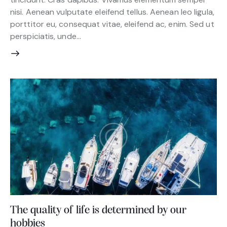
nisi. Aenean vulputate eleifend tellus. Aenean leo ligula,
porttitor eu, consequat vitae, eleifend ac, enim. Sed ut
perspiciatis, unde…
The quality of life is determined by our
hobbies