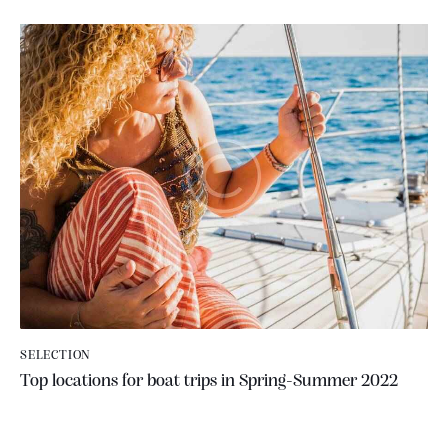
SELECTION
Top locations for boat trips in Spring-Summer 2022