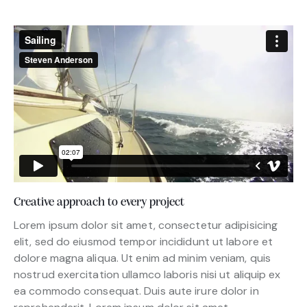
Creative approach to every project
Lorem ipsum dolor sit amet, consectetur adipisicing
elit, sed do eiusmod tempor incididunt ut labore et
dolore magna aliqua. Ut enim ad minim veniam, quis
nostrud exercitation ullamco laboris nisi ut aliquip ex
ea commodo consequat. Duis aute irure dolor in