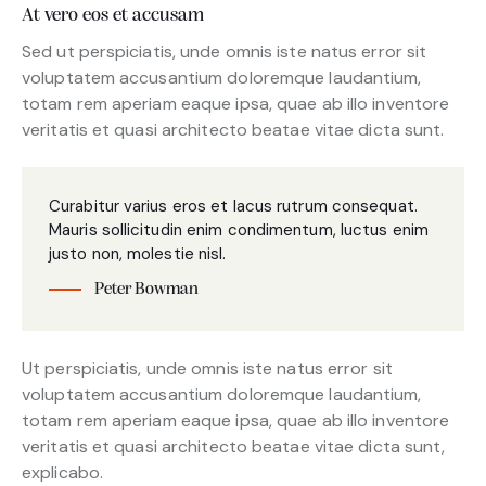
At vero eos et accusam
Sed ut perspiciatis, unde omnis iste natus error sit
voluptatem accusantium doloremque laudantium,
totam rem aperiam eaque ipsa, quae ab illo inventore
veritatis et quasi architecto beatae vitae dicta sunt.
Curabitur varius eros et lacus rutrum consequat.
Mauris sollicitudin enim condimentum, luctus enim
justo non, molestie nisl.
Peter Bowman
Ut perspiciatis, unde omnis iste natus error sit
voluptatem accusantium doloremque laudantium,
totam rem aperiam eaque ipsa, quae ab illo inventore
veritatis et quasi architecto beatae vitae dicta sunt,
explicabo.